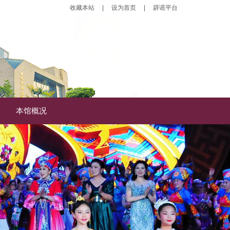
收藏本站
|
设为首页
|
辟谣平台
本馆概况