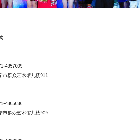
式
-4857009
宁市群众艺术馆九楼911
-4805036
宁市群众艺术馆九楼909