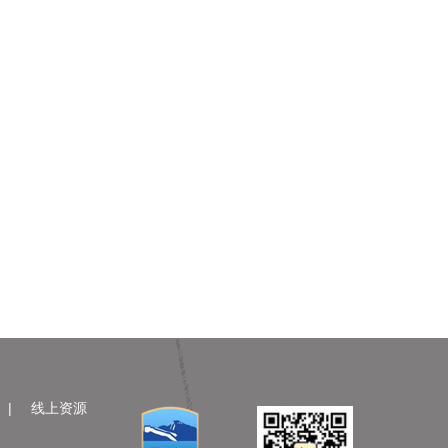
|
线上资源