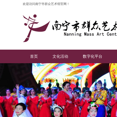
欢迎访问南宁市群众艺术馆官网！
首页
文化活动
数字化平台