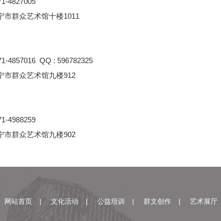
-4827005
市群众艺术馆十楼1011
4857016 QQ : 596782325
宁市群众艺术馆九楼912
-4988259
宁市群众艺术馆九楼902
网站首页
|
文化活动
|
公益培训
|
群文创作
|
艺术展厅