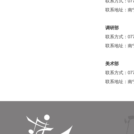
联系方式：0771
联系地址：南宁
调研部
联系方式：0771-
联系地址：南
美术部
联系方式：0771
联系地址：南