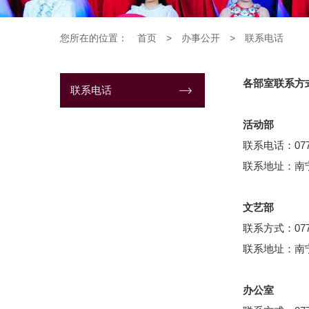
您所在的位置：
首页
>
办事公开
>
联系电话
各部室联系方
联系电话
活动部
联系电话：0771
联系地址：南
文艺部
联系方式：0771
联系地址：南
办公室