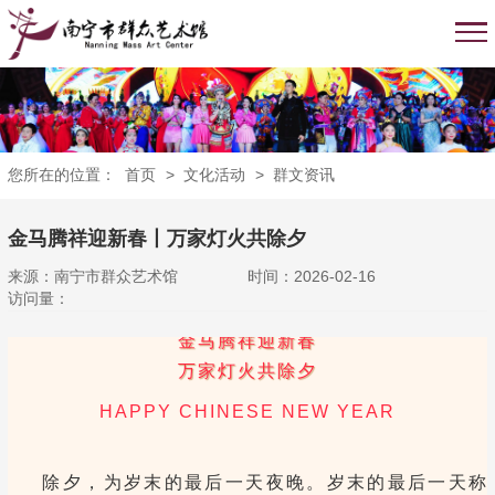
您所在的位置：
首页
>
文化活动
>
群文资讯
金马腾祥迎新春丨万家灯火共除夕
来源：南宁市群众艺术馆
时间：2026-02-16
访问量：
金马腾祥迎新春
万家灯火共除夕
HAPPY CHINESE NEW YEAR
除夕，为岁末的最后一天夜晚。岁末的最后一天称