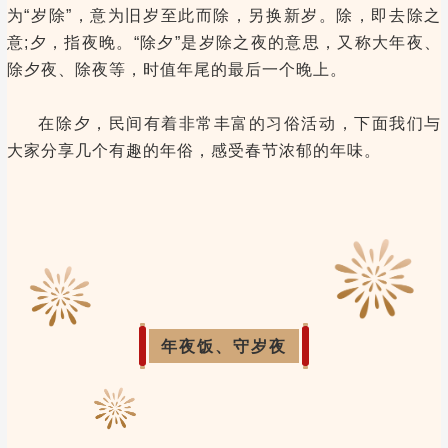
为“岁除”，意为旧岁至此而除，另换新岁。除，即去除之
意;夕，指夜晚。“除夕”是岁除之夜的意思，又称大年夜、
除夕夜、除夜等，时值年尾的最后一个晚上。
在除夕，民间有着非常丰富的习俗活动，下面我们与
大家分享几个有趣的年俗，感受春节浓郁的年味。
年夜饭、守岁夜