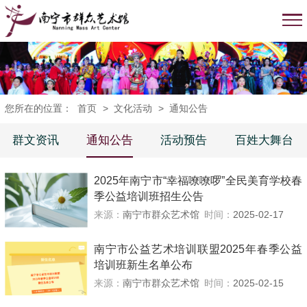
您所在的位置：
首页
>
文化活动
>
通知公告
群文资讯
通知公告
活动预告
百姓大舞台
2025年南宁市“幸福嘹嘹啰”全民美育学校春
季公益培训班招生公告
来源：
南宁市群众艺术馆
时间：
2025-02-17
南宁市公益艺术培训联盟2025年春季公益
培训班新生名单公布
来源：
南宁市群众艺术馆
时间：
2025-02-15